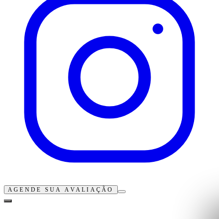
AGENDE SUA AVALIAÇÃO