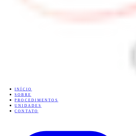
INÍCIO
SOBRE
PROCEDIMENTOS
UNIDADES
CONTATO