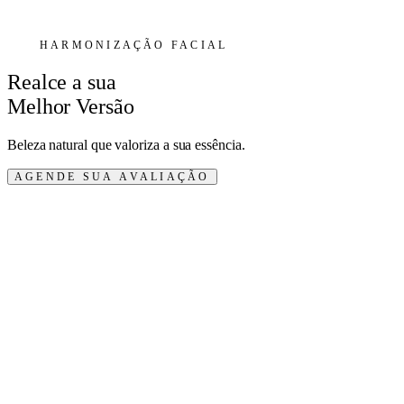
HARMONIZAÇÃO FACIAL
Realce a sua
Melhor Versão
Beleza natural que valoriza a sua essência.
AGENDE SUA AVALIAÇÃO