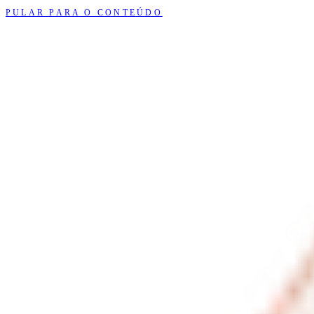
PULAR PARA O CONTEÚDO