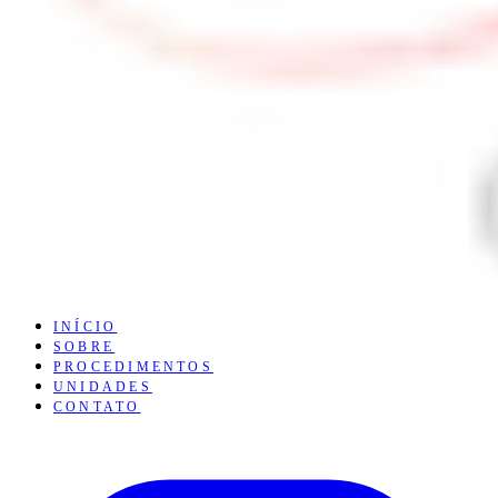
INÍCIO
SOBRE
PROCEDIMENTOS
UNIDADES
CONTATO