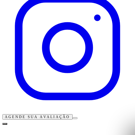
AGENDE SUA AVALIAÇÃO