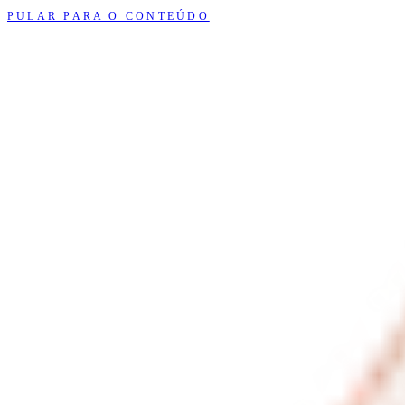
PULAR PARA O CONTEÚDO