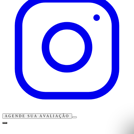
AGENDE SUA AVALIAÇÃO