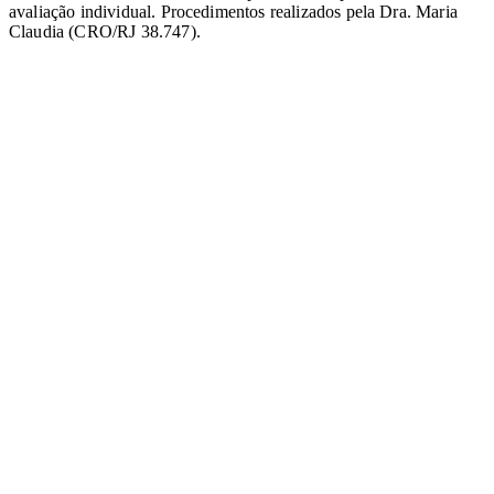
avaliação individual. Procedimentos realizados pela Dra. Maria
Claudia (
CRO/RJ 38.747
).