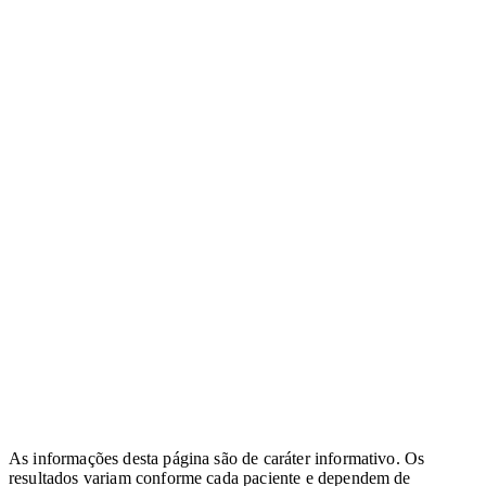
As informações desta página são de caráter informativo. Os
resultados variam conforme cada paciente e dependem de