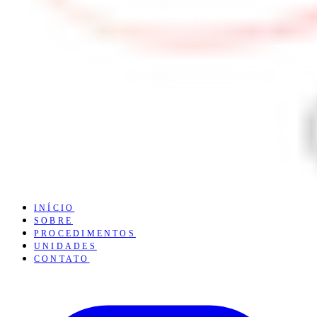
INÍCIO
SOBRE
PROCEDIMENTOS
UNIDADES
CONTATO