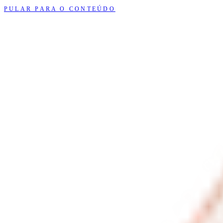
PULAR PARA O CONTEÚDO