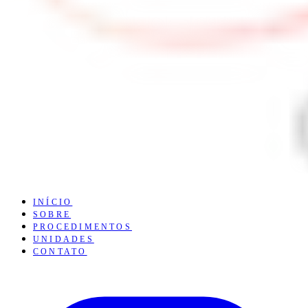
INÍCIO
SOBRE
PROCEDIMENTOS
UNIDADES
CONTATO