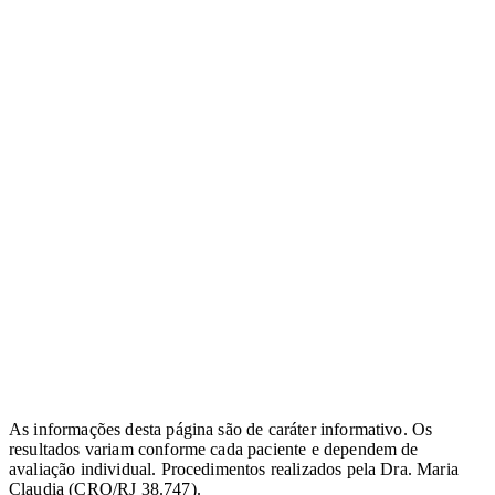
As informações desta página são de caráter informativo. Os
resultados variam conforme cada paciente e dependem de
avaliação individual. Procedimentos realizados pela Dra. Maria
Claudia (
CRO/RJ 38.747
).