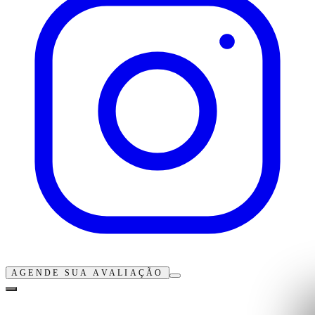
AGENDE SUA AVALIAÇÃO