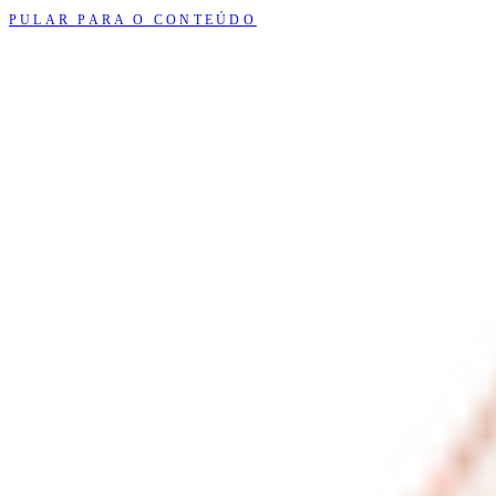
PULAR PARA O CONTEÚDO